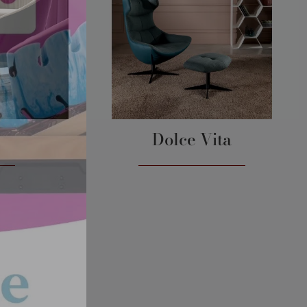
Dolce Vita