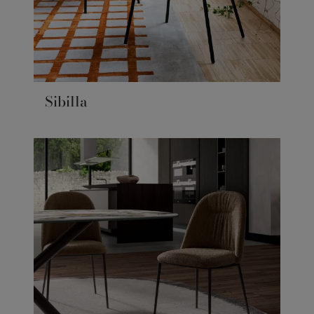
Sibilla