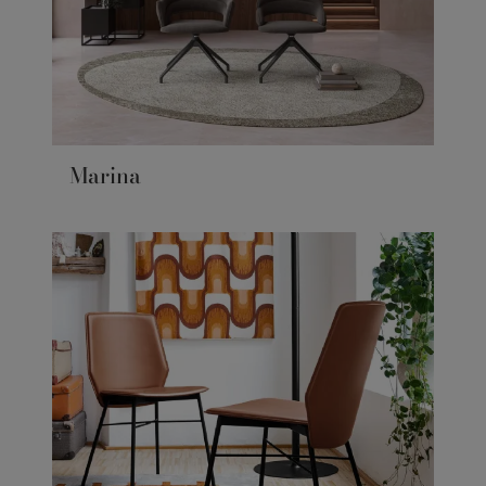
Marina