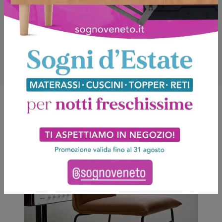
Potrebbero piacerti anche