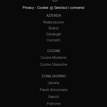
Privacy
-
Cookie
Gestisci i consensi
AZIENDA
Realizzazioni
Brand
Cataloghi
Contatti
CUCINE
Cucine Moderne
Cucine Classiche
ZONA GIORNO
Librerie
Pareti Attrezzate
Salotti
Poltrone