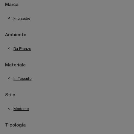
Marca
Friulsedie
Ambiente
Da Pranzo
Materiale
In Tessuto
Stile
Moderne
Tipologia