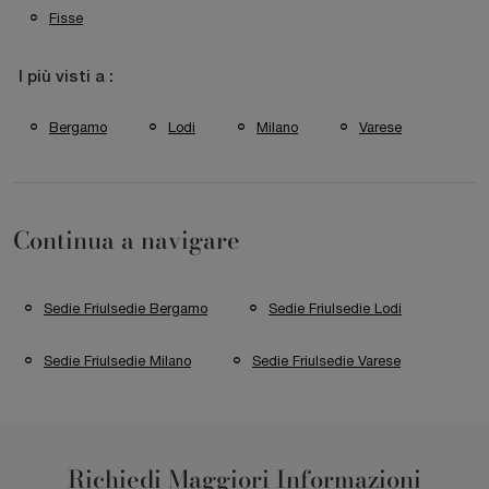
Fisse
I più visti a :
Bergamo
Lodi
Milano
Varese
Continua a navigare
Sedie Friulsedie Bergamo
Sedie Friulsedie Lodi
Sedie Friulsedie Milano
Sedie Friulsedie Varese
Richiedi Maggiori Informazioni