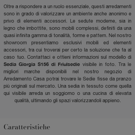
Oltre a rispondere a un ruolo essenziale, questi arredamenti
sono in grado di valorizzare un ambiente anche anonimo e
privo di elementi accessori. Le sedute moderne, sia in
legno che imbottite, sono mobili complessi, definiti da una
quasi infinita gamma di tonalità, forme e pattern. Nel nostro
showroom presentiamo esclusivi mobili ed elementi
accessori, tra cui troverai per certo la soluzione che fa al
caso tuo. Contattaci e ottieni informazioni sul modello di
Sedia Giorgia S156 di Friulsedie
visibile in foto. Tra le
migliori marche disponibili nel nostro negozio di
Arredamento Casa potrai trovare le Sedie fisse da pranzo
più originali sul mercato. Una sedia in tessuto come quella
qui visibile arreda un soggiorno o una cucina di elevata
qualità, ultimando gli spazi valorizzandoli appieno.
Caratteristiche