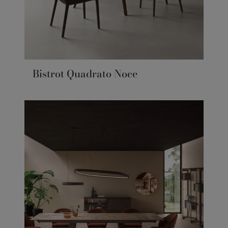
Bistrot Quadrato Noce