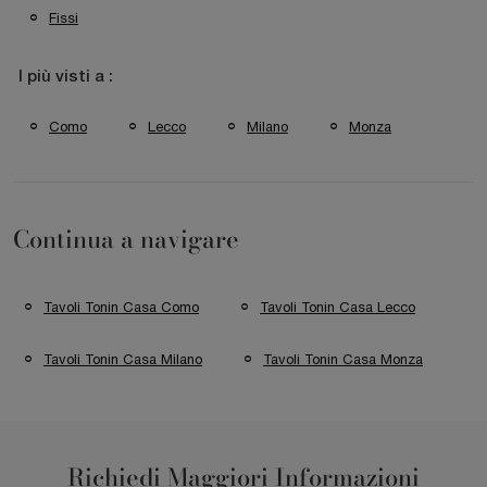
Fissi
I più visti a :
Como
Lecco
Milano
Monza
Continua a navigare
Tavoli Tonin Casa Como
Tavoli Tonin Casa Lecco
Tavoli Tonin Casa Milano
Tavoli Tonin Casa Monza
Richiedi Maggiori Informazioni