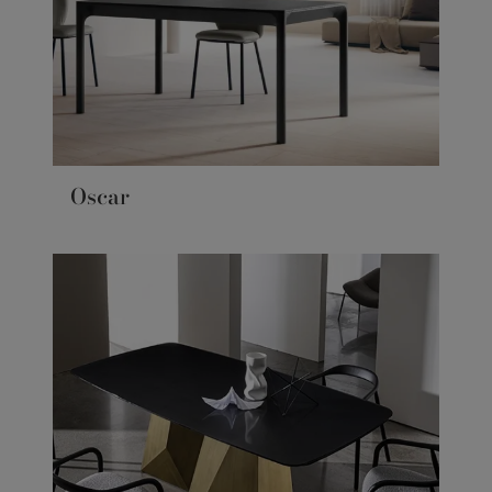
Oscar