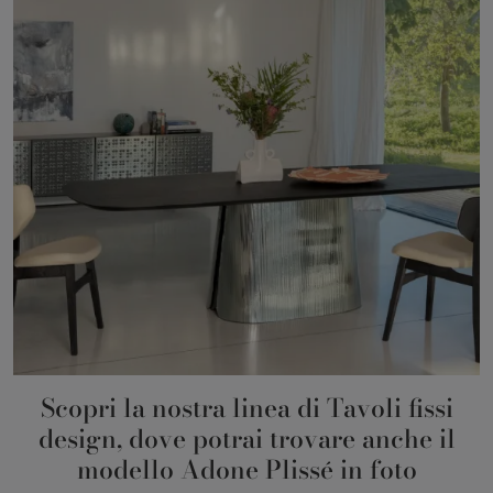
Scopri la nostra linea di Tavoli fissi
design, dove potrai trovare anche il
modello Adone Plissé in foto