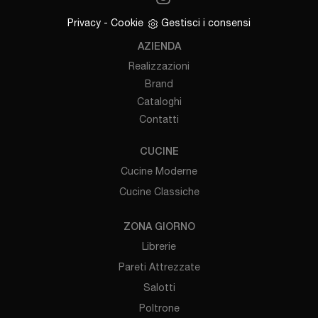
Privacy
-
Cookie
Gestisci i consensi
AZIENDA
Realizzazioni
Brand
Cataloghi
Contatti
CUCINE
Cucine Moderne
Cucine Classiche
ZONA GIORNO
Librerie
Pareti Attrezzate
Salotti
Poltrone