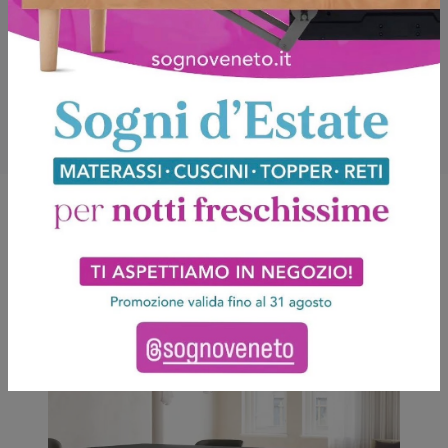
Potrebbero piacerti anche