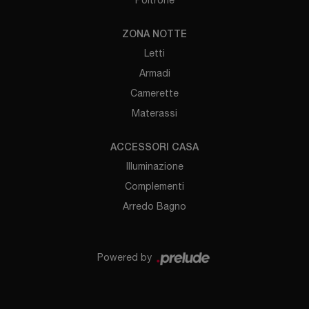
ZONA NOTTE
Letti
Armadi
Camerette
Materassi
ACCESSORI CASA
Illuminazione
Complementi
Arredo Bagno
Powered by