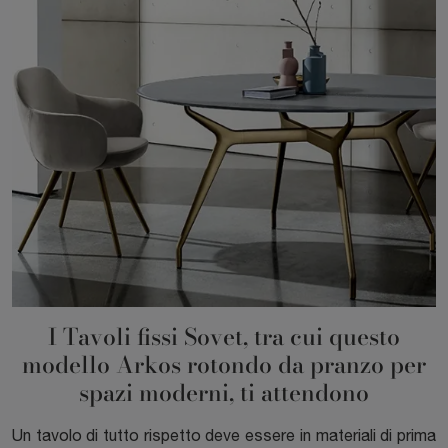
I Tavoli fissi Sovet, tra cui questo
modello Arkos rotondo da pranzo per
spazi moderni, ti attendono
Un tavolo di tutto rispetto deve essere in materiali di prima