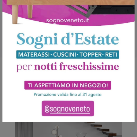
Potrebbero piacerti anche