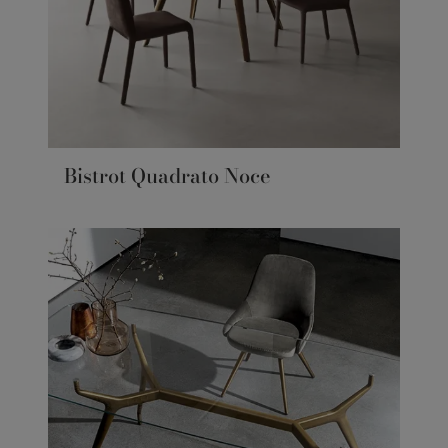
Bistrot Quadrato Noce