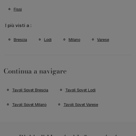
Fissi
I più visti a :
Brescia
Lodi
Milano
Varese
Continua a navigare
Tavoli Sovet Brescia
Tavoli Sovet Lodi
Tavoli Sovet Milano
Tavoli Sovet Varese