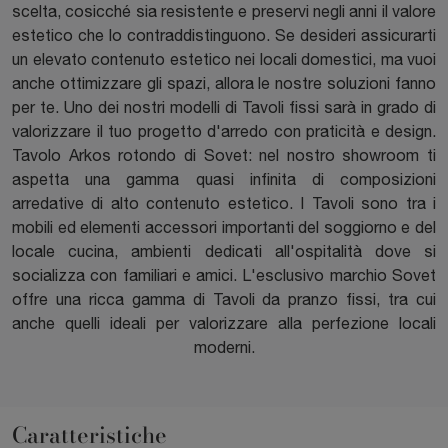
scelta, cosicché sia resistente e preservi negli anni il valore
estetico che lo contraddistinguono. Se desideri assicurarti
un elevato contenuto estetico nei locali domestici, ma vuoi
anche ottimizzare gli spazi, allora le nostre soluzioni fanno
per te. Uno dei nostri modelli di Tavoli fissi sarà in grado di
valorizzare il tuo progetto d'arredo con praticità e design.
Tavolo Arkos rotondo di Sovet: nel nostro showroom ti
aspetta una gamma quasi infinita di composizioni
arredative di alto contenuto estetico. I Tavoli sono tra i
mobili ed elementi accessori importanti del soggiorno e del
locale cucina, ambienti dedicati all'ospitalità dove si
socializza con familiari e amici. L'esclusivo marchio Sovet
offre una ricca gamma di Tavoli da pranzo fissi, tra cui
anche quelli ideali per valorizzare alla perfezione locali
moderni.
Caratteristiche