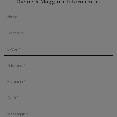
Richiedi Maggiori Informazioni