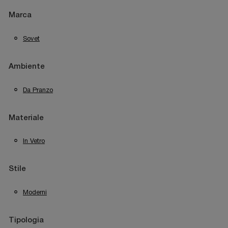
Marca
Sovet
Ambiente
Da Pranzo
Materiale
In Vetro
Stile
Moderni
Tipologia