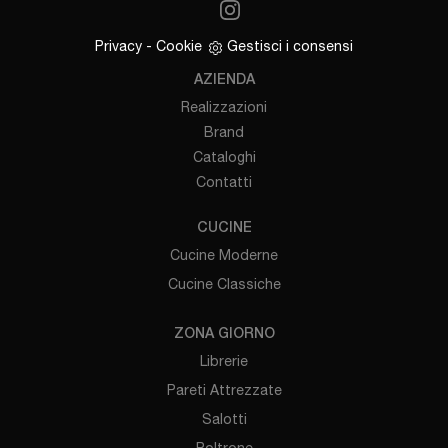
Privacy
-
Cookie
Gestisci i consensi
AZIENDA
Realizzazioni
Brand
Cataloghi
Contatti
CUCINE
Cucine Moderne
Cucine Classiche
ZONA GIORNO
Librerie
Pareti Attrezzate
Salotti
Poltrone