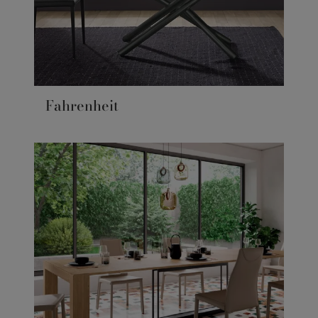
Fahrenheit