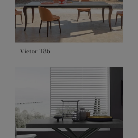
Victor T86