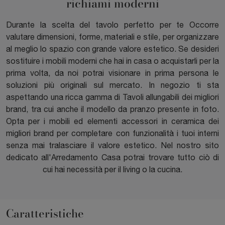
richiami moderni
Durante la scelta del tavolo perfetto per te Occorre
valutare dimensioni, forme, materiali e stile, per organizzare
al meglio lo spazio con grande valore estetico. Se desideri
sostituire i mobili moderni che hai in casa o acquistarli per la
prima volta, da noi potrai visionare in prima persona le
soluzioni più originali sul mercato. In negozio ti sta
aspettando una ricca gamma di Tavoli allungabili dei migliori
brand, tra cui anche il modello da pranzo presente in foto.
Opta per i mobili ed elementi accessori in ceramica dei
migliori brand per completare con funzionalità i tuoi interni
senza mai tralasciare il valore estetico. Nel nostro sito
dedicato all'Arredamento Casa potrai trovare tutto ciò di
cui hai necessità per il living o la cucina.
Caratteristiche