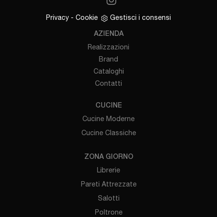
Privacy
-
Cookie
Gestisci i consensi
AZIENDA
Realizzazioni
Brand
Cataloghi
Contatti
CUCINE
Cucine Moderne
Cucine Classiche
ZONA GIORNO
Librerie
Pareti Attrezzate
Salotti
Poltrone