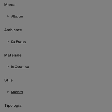
Marca
Altacom
Ambiente
Da Pranzo
Materiale
In Ceramica
Stile
Moderni
Tipologia