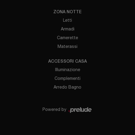
ZONA NOTTE
Letti
Armadi
Camerette
Materassi
ACCESSORI CASA
Illuminazione
Complementi
Arredo Bagno
Powered by