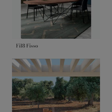
Fil8 Fisso