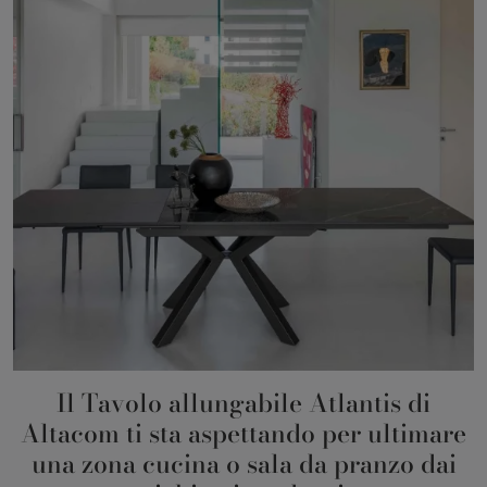
Il Tavolo allungabile Atlantis di
Altacom ti sta aspettando per ultimare
una zona cucina o sala da pranzo dai