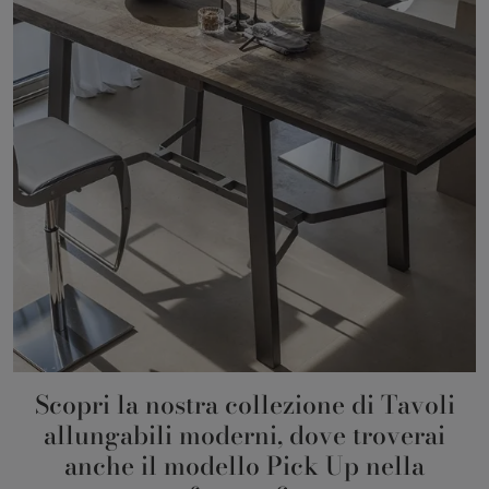
Scopri la nostra collezione di Tavoli
allungabili moderni, dove troverai
anche il modello Pick Up nella