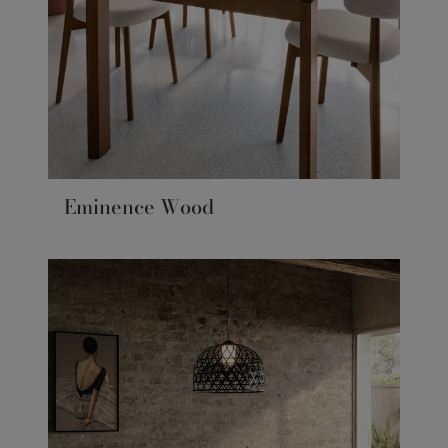
Eminence Wood