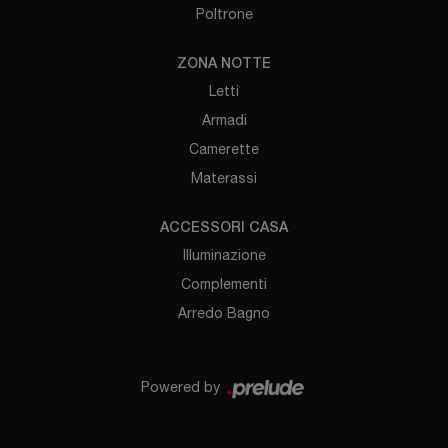
Poltrone
ZONA NOTTE
Letti
Armadi
Camerette
Materassi
ACCESSORI CASA
Illuminazione
Complementi
Arredo Bagno
Powered by