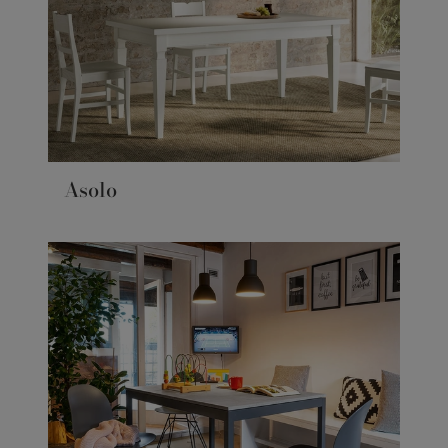
Asolo