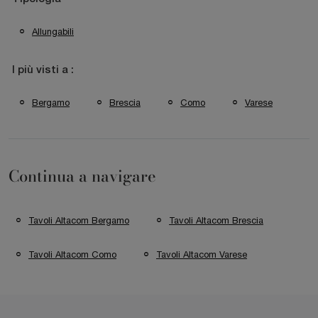
Allungabili
I più visti a :
Bergamo
Brescia
Como
Varese
Continua a navigare
Tavoli Altacom Bergamo
Tavoli Altacom Brescia
Tavoli Altacom Como
Tavoli Altacom Varese