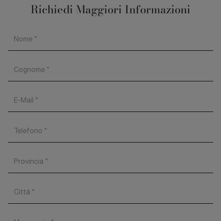
Richiedi Maggiori Informazioni