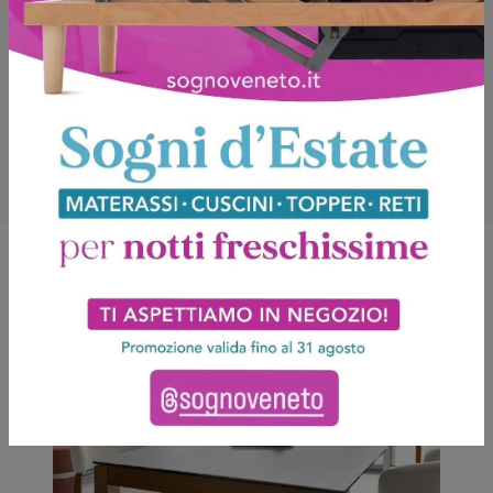
Potrebbero piacerti anche