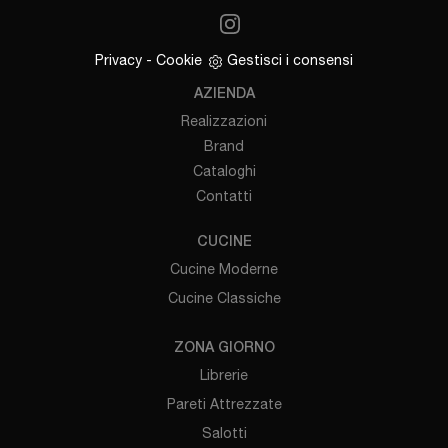
Privacy
-
Cookie
Gestisci i consensi
AZIENDA
Realizzazioni
Brand
Cataloghi
Contatti
CUCINE
Cucine Moderne
Cucine Classiche
ZONA GIORNO
Librerie
Pareti Attrezzate
Salotti