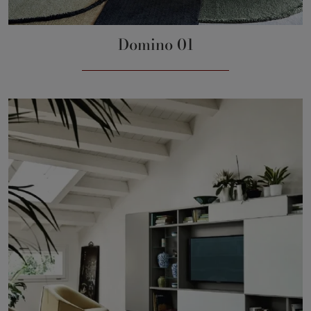
Domino 01