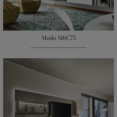
Modo M6C75