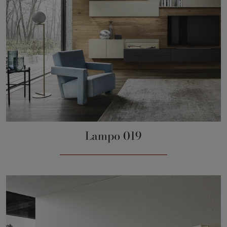
Lampo 019