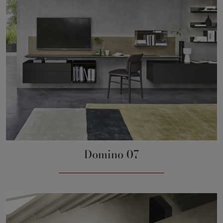
Domino 07