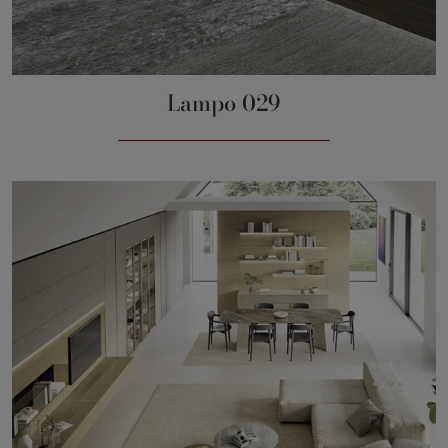
Lampo 029