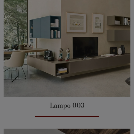
Lampo 003