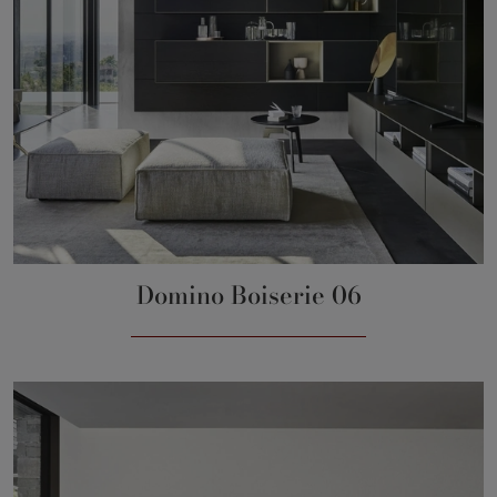
Domino Boiserie 06