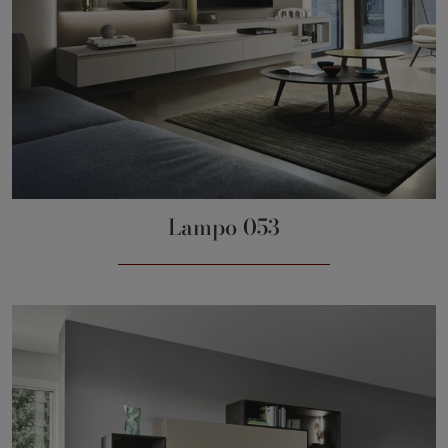
Lampo 053