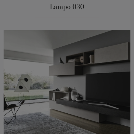
Lampo 030