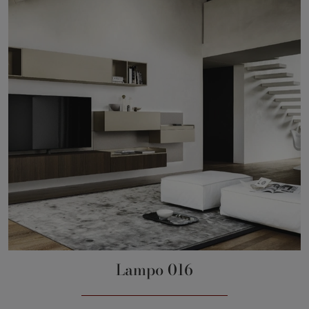
Lampo 016