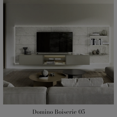
Domino Boiserie 05