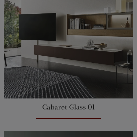
Cabaret Glass 01