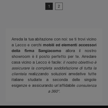
1
2
Arreda la tua abitazione con noi: se ti trovi vicino
mobili ed elementi accessori
a Lecco e cerchi
della firma Sangiacomo
allora il nostro
showroom è il posto perfetto per te. Arredare
casa vicino a Lecco è facile:
il nostro obiettivo è
assicurare la completa soddisfazione di tutta la
clientela
realizzando soluzioni arredative tutte
italiane studiate a seconda delle singole
esigenze e assicurando un’affidabile
consulenza
a 360°
.