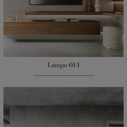
Lampo 014