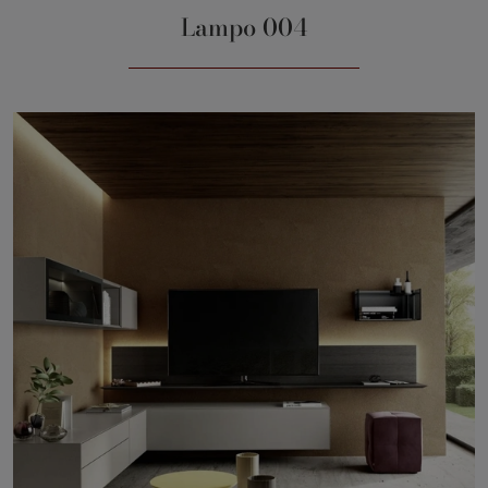
Lampo 004