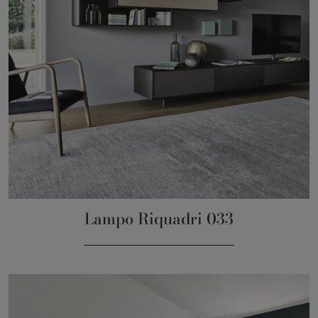
Lampo Riquadri 033