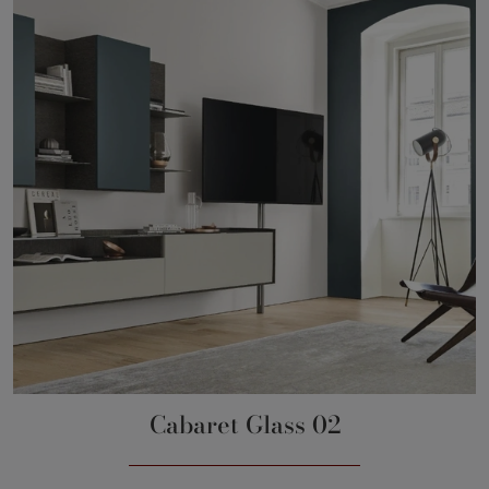
Cabaret Glass 02