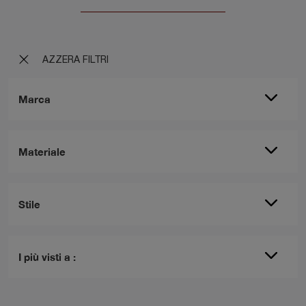
AZZERA FILTRI
Marca
Materiale
Stile
I più visti a :