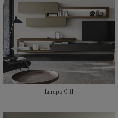
Lampo 041