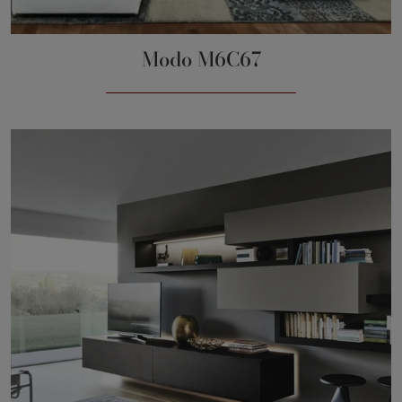
Modo M6C67