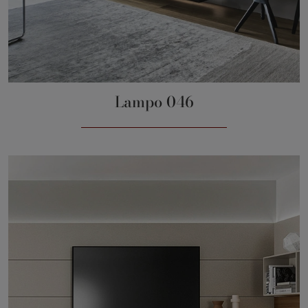
Lampo 046