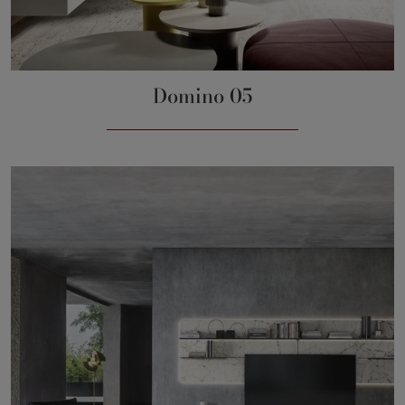
Domino 05