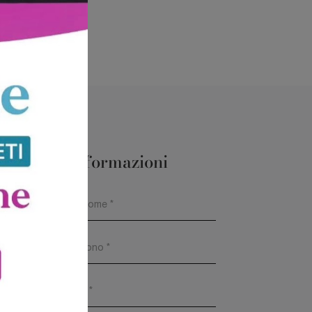
Maggiori Informazioni