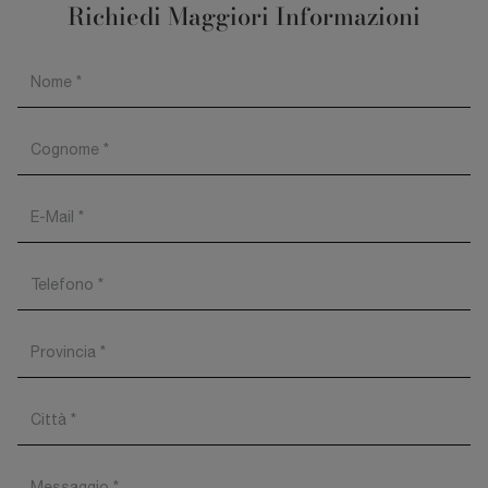
Richiedi Maggiori Informazioni