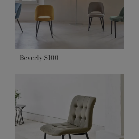
Beverly S100