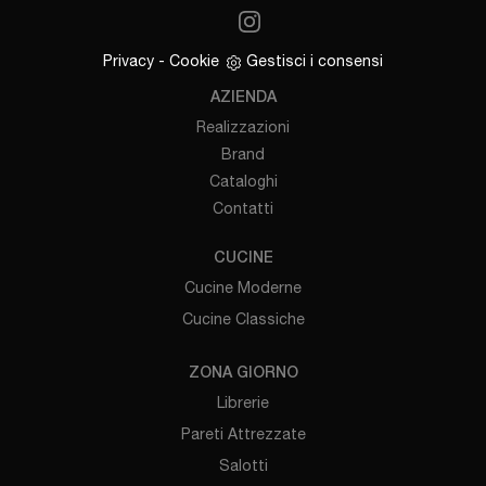
Privacy
-
Cookie
Gestisci i consensi
AZIENDA
Realizzazioni
Brand
Cataloghi
Contatti
CUCINE
Cucine Moderne
Cucine Classiche
ZONA GIORNO
Librerie
Pareti Attrezzate
Salotti