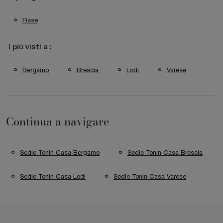
Fisse
I più visti a :
Bergamo
Brescia
Lodi
Varese
Continua a navigare
Sedie Tonin Casa Bergamo
Sedie Tonin Casa Brescia
Sedie Tonin Casa Lodi
Sedie Tonin Casa Varese