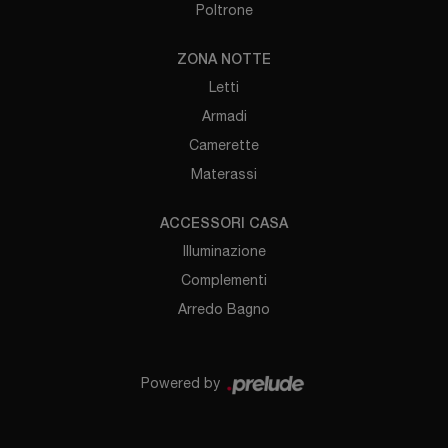
Poltrone
ZONA NOTTE
Letti
Armadi
Camerette
Materassi
ACCESSORI CASA
Illuminazione
Complementi
Arredo Bagno
Powered by