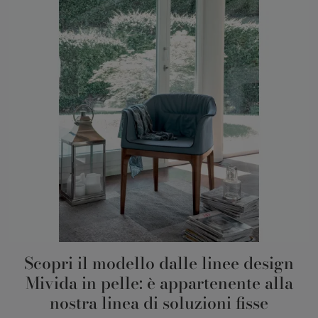
Scopri il modello dalle linee design
Mivida in pelle: è appartenente alla
nostra linea di soluzioni fisse