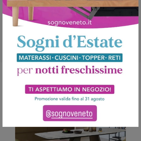
Potrebbero piacerti anche