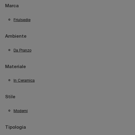
Marca
Friulsedie
Ambiente
Da Pranzo
Materiale
In Ceramica
Stile
Moderni
Tipologia