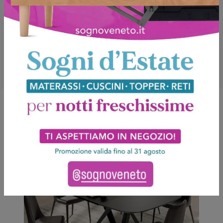
Potrebbero piacerti anche