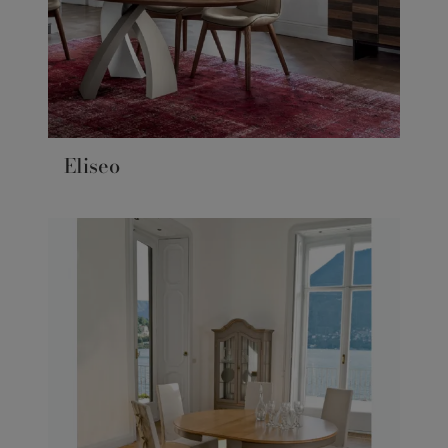
Eliseo