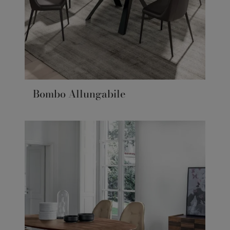
Bombo Allungabile