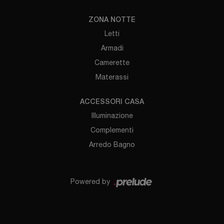
ZONA NOTTE
Letti
Armadi
Camerette
Materassi
ACCESSORI CASA
Illuminazione
Complementi
Arredo Bagno
Powered by