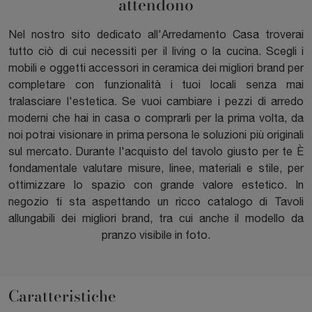
attendono
Nel nostro sito dedicato all'Arredamento Casa troverai
tutto ciò di cui necessiti per il living o la cucina. Scegli i
mobili e oggetti accessori in ceramica dei migliori brand per
completare con funzionalità i tuoi locali senza mai
tralasciare l'estetica. Se vuoi cambiare i pezzi di arredo
moderni che hai in casa o comprarli per la prima volta, da
noi potrai visionare in prima persona le soluzioni più originali
sul mercato. Durante l'acquisto del tavolo giusto per te È
fondamentale valutare misure, linee, materiali e stile, per
ottimizzare lo spazio con grande valore estetico. In
negozio ti sta aspettando un ricco catalogo di Tavoli
allungabili dei migliori brand, tra cui anche il modello da
pranzo visibile in foto.
Caratteristiche