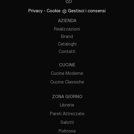
Privacy
-
Cookie
Gestisci i consensi
AZIENDA
Realizzazioni
Brand
Cataloghi
Contatti
CUCINE
Cucine Moderne
Cucine Classiche
ZONA GIORNO
Librerie
Pareti Attrezzate
Salotti
Poltrone