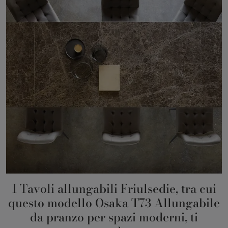
I Tavoli allungabili Friulsedie, tra cui
questo modello Osaka T73 Allungabile
da pranzo per spazi moderni, ti