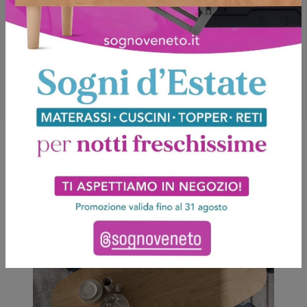
Potrebbero piacerti anche