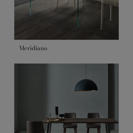
Meridiano