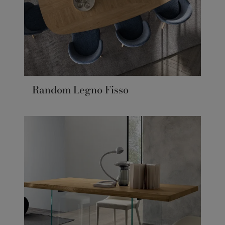
Random Legno Fisso