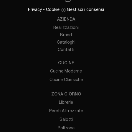
Privacy
-
Cookie
Gestisci i consensi
AZIENDA
Realizzazioni
Brand
Cataloghi
Contatti
CUCINE
Cucine Moderne
Cucine Classiche
ZONA GIORNO
Librerie
Pareti Attrezzate
Salotti
Poltrone