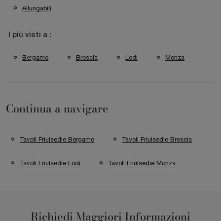
Allungabili
I più visti a :
Bergamo
Brescia
Lodi
Monza
Continua a navigare
Tavoli Friulsedie Bergamo
Tavoli Friulsedie Brescia
Tavoli Friulsedie Lodi
Tavoli Friulsedie Monza
Richiedi Maggiori Informazioni