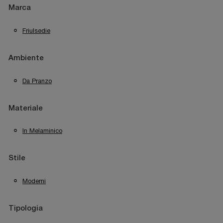
Marca
Friulsedie
Ambiente
Da Pranzo
Materiale
In Melaminico
Stile
Moderni
Tipologia