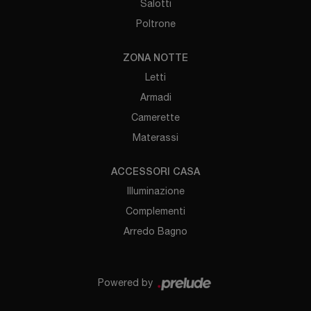
Salotti
Poltrone
ZONA NOTTE
Letti
Armadi
Camerette
Materassi
ACCESSORI CASA
Illuminazione
Complementi
Arredo Bagno
Powered by