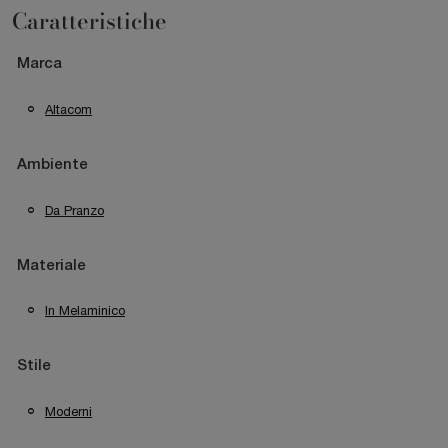
Caratteristiche
Marca
Altacom
Ambiente
Da Pranzo
Materiale
In Melaminico
Stile
Moderni