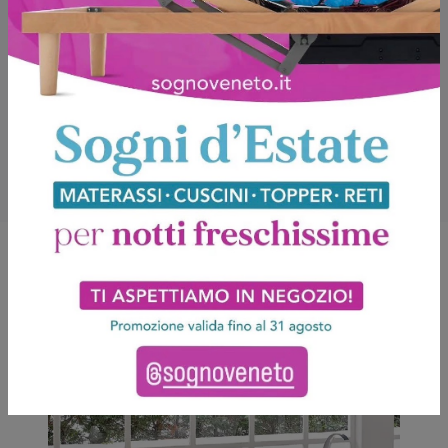
Potrebbero piacerti anche