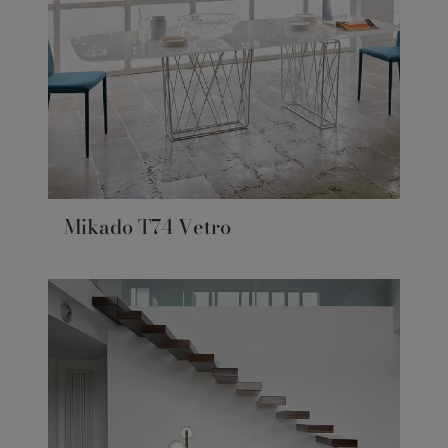
Mikado T74 Vetro