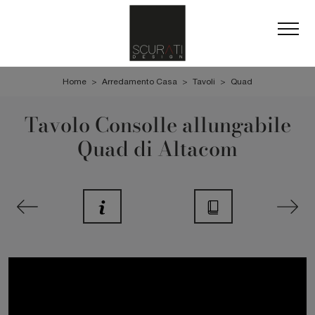
Home
>
Arredamento Casa
>
Tavoli
>
Quad
Tavolo Consolle allungabile
Quad di Altacom