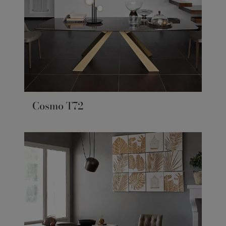
Cosmo T72