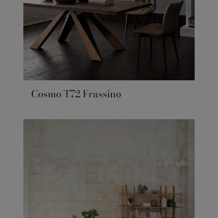
Cosmo T72 Frassino