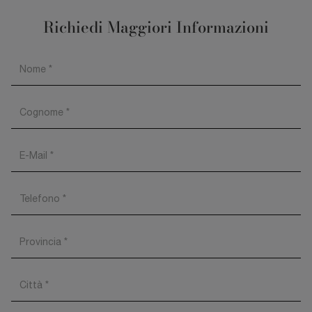
Richiedi Maggiori Informazioni