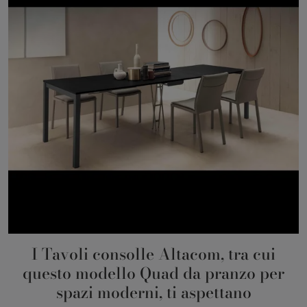
I Tavoli consolle Altacom, tra cui
questo modello Quad da pranzo per
spazi moderni, ti aspettano